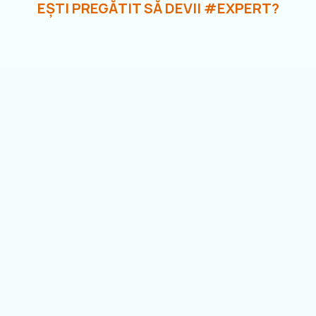
EȘTI PREGĂTIT SĂ DEVII
#EXPERT?