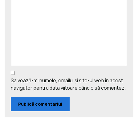
Salvează-mi numele, emailul și site-ul web în acest
navigator pentru data viitoare când o să comentez.