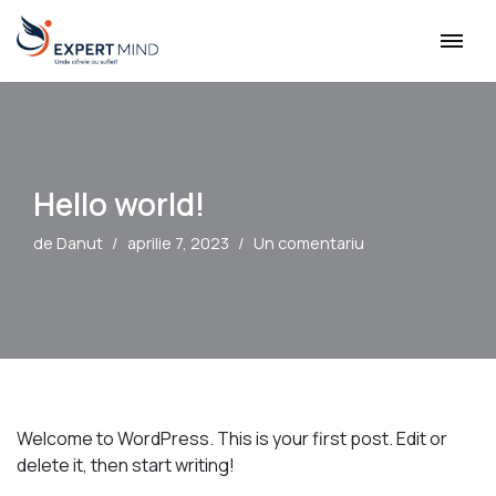
Sari
la
conținut
Hello world!
de
Danut
aprilie 7, 2023
Un comentariu
Welcome to WordPress. This is your first post. Edit or
delete it, then start writing!