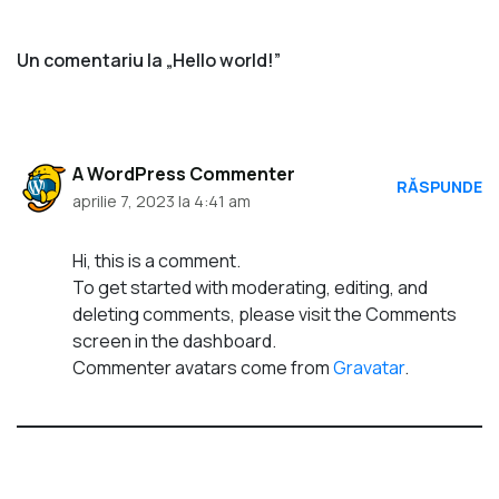
Un comentariu la „Hello world!”
A WordPress Commenter
RĂSPUNDE
aprilie 7, 2023 la 4:41 am
Hi, this is a comment.
To get started with moderating, editing, and
deleting comments, please visit the Comments
screen in the dashboard.
Commenter avatars come from
Gravatar
.